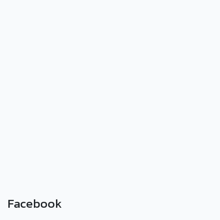
Facebook