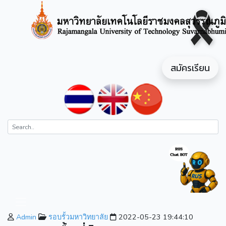
สมัครเรียน
Admin
รอบรั้วมหาวิทยาลัย
2022-05-23 19:44:10