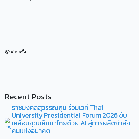
418 ครั้ง
Recent Posts
ราชมงคลสุวรรณภูมิ ร่วมเวที Thai
University Presidential Forum 2026 ขับ
เคลื่อนอุดมศึกษาไทยด้วย AI สู่การผลิตกำลัง
คนแห่งอนาคต