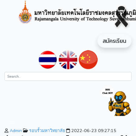
สมัครเรียน
Admin
รอบรั้วมหาวิทยาลัย
2022-06-23 09:27:15