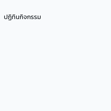
ปฏิทินกิจกรรม