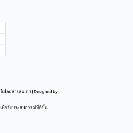
ทคโนโลยีสารสนเทศ
| Designed by
เพื่อรับประสบการณ์ที่ดีขึ้น