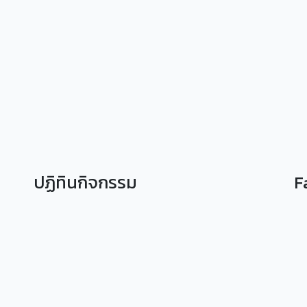
ปฏิทินกิจกรรม
F