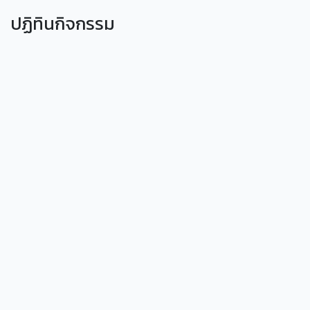
ปฏิทินกิจกรรม