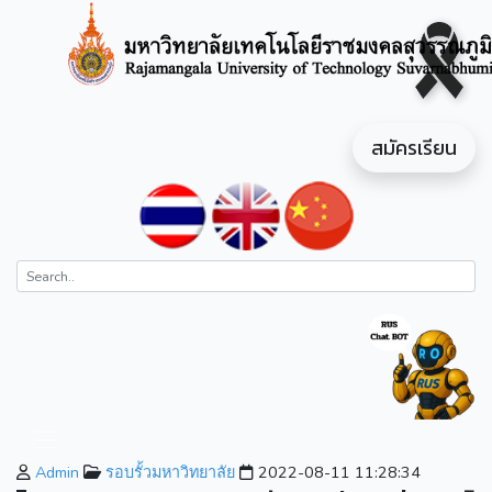
สมัครเรียน
Admin
รอบรั้วมหาวิทยาลัย
2022-08-11 11:28:34