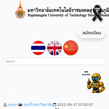
สมัครเรียน
Admin
รอบรั้วมหาวิทยาลัย
2022-09-27 07:02:57