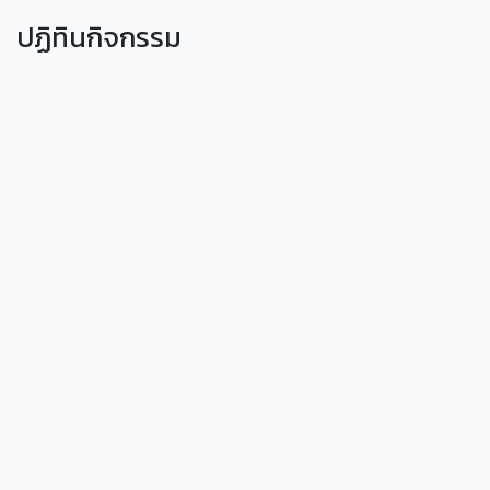
ปฏิทินกิจกรรม