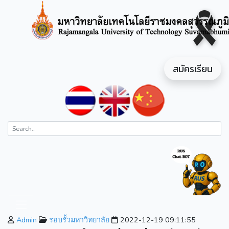
สมัครเรียน
Admin
รอบรั้วมหาวิทยาลัย
2022-12-19 09:11:55