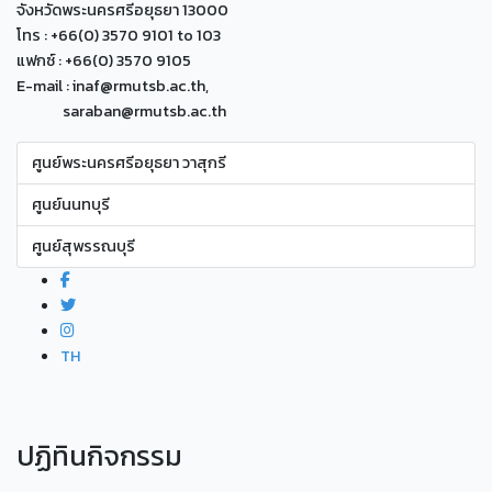
จังหวัดพระนครศรีอยุธยา 13000
โทร : +66(0) 3570 9101 to 103
แฟกซ์ : +66(0) 3570 9105
E-mail : inaf@rmutsb.ac.th,
saraban@rmutsb.ac.th
ศูนย์พระนครศรีอยุธยา วาสุกรี
ศูนย์นนทบุรี
ศูนย์สุพรรณบุรี
TH
ปฏิทินกิจกรรม