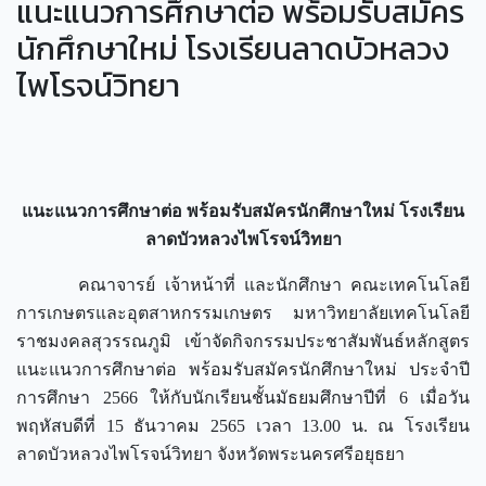
แนะแนวการศึกษาต่อ พร้อมรับสมัคร
นักศึกษาใหม่ โรงเรียนลาดบัวหลวง
ไพโรจน์วิทยา
แนะแนวการศึกษาต่อ พร้อมรับสมัครนักศึกษาใหม่ โรงเรียน
ลาดบัวหลวงไพโรจน์วิทยา
คณาจารย์ เจ้าหน้าที่ และนักศึกษา คณะเทคโนโลยี
การเกษตรและอุตสาหกรรมเกษตร มหาวิทยาลัยเทคโนโลยี
ราชมงคลสุวรรณภูมิ เข้าจัดกิจกรรมประชาสัมพันธ์หลักสูตร
แนะแนวการศึกษาต่อ พร้อมรับสมัครนักศึกษาใหม่ ประจำปี
การศึกษา 2566 ให้กับนักเรียนชั้นมัธยมศึกษาปีที่ 6 เมื่อวัน
พฤหัสบดีที่ 15 ธันวาคม 2565 เวลา 13.00 น. ณ โรงเรียน
ลาดบัวหลวงไพโรจน์วิทยา จังหวัดพระนครศรีอยุธยา