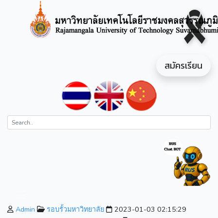
สมัครเรียน
Admin
รอบรั้วมหาวิทยาลัย
2023-01-03 02:15:29