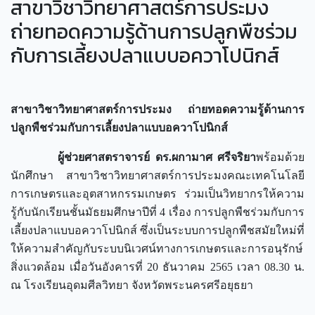
สาขาวิชาวิทยาศาสตร์การประมง
ถ่ายทอดความรู้ด้านการปลูกพืชร่วม
กับการเลี้ยงปลาแบบอควาโปนิกส์
สาขาวิชาวิทยาศาสตร์การประมง
ถ่ายทอดความรู้ด้านการ
ปลูกพืชร่วมกับการเลี้ยงปลาแบบอควาโปนิกส์
ผู้ช่วยศาสตราจารย์ ดร.ผกามาศ ศรีจริยา
พร้อมด้วย
นักศึกษา สาขาวิชาวิทยาศาสตร์การประมงคณะเทคโนโลยี
การเกษตรและอุตสาหกรรมเกษตร ร่วมเป็นวิทยากรให้ความ
รู้กับนักเรียนชั้นมัธยมศึกษาปีที่ 4 เรื่อง การปลูกพืชร่วมกับการ
เลี้ยงปลาแบบอควาโปนิกส์ ซึ่งเป็นระบบการปลูกพืชสมัยใหม่ที่
ให้ความสำคัญกับระบบนิเวศน์ทางการเกษตรและการอนุรักษ์
สิ่งแวดล้อม เมื่อวันอังคารที่ 20 ธันวาคม 2565 เวลา 08.30 น.
ณ โรงเรียนอุดมศีลวิทยา จังหวัดพระนครศรีอยุธยา