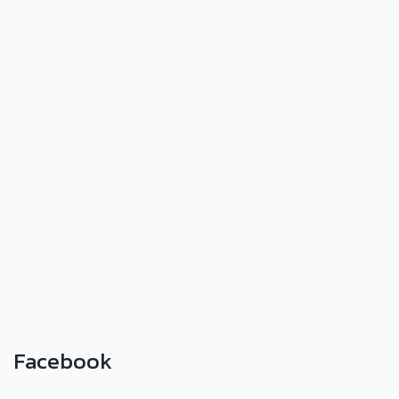
Facebook