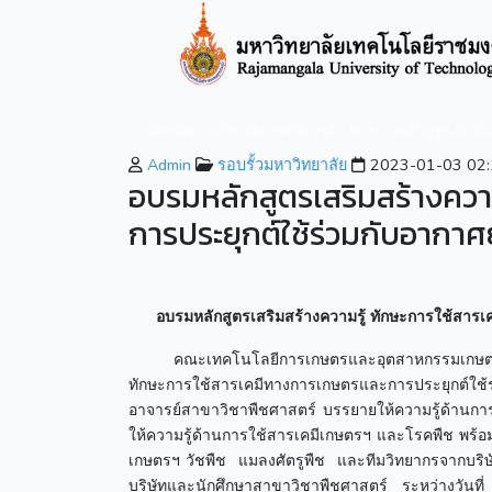
หน้าหลัก
เกี่ยวกับมหาวิทยาลัย
หลักสูตรที่เปิ
Admin
รอบรั้วมหาวิทยาลัย
2023-01-03 02:
อบรมหลักสูตรเสริมสร้างควา
การประยุกต์ใช้ร่วมกับอาก
อบรมหลักสูตรเสริมสร้างความรู้ ทักษะการใช้สาร
คณะเทคโนโลยีการเกษตรและอุตสาหกรรมเกษตร ร่วมกั
ทักษะการใช้สารเคมีทางการเกษตรและการประยุกต์ใ
อาจารย์สาขาวิชาพืชศาสตร์ บรรยายให้ความรู้ด้านการ
ให้ความรู้ด้านการใช้สารเคมีเกษตรฯ และโรคพืช พร้
เกษตรฯ วัชพืช แมลงศัตรูพืช และทีมวิทยากรจากบริ
บริษัทและนักศึกษาสาขาวิชาพืชศาสตร์ ระหว่างวัน