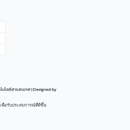
ทคโนโลยีสารสนเทศ
| Designed by
เพื่อรับประสบการณ์ที่ดีขึ้น