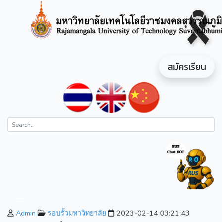
สมัครเรียน
Admin
รอบรั้วมหาวิทยาลัย
2023-02-14 03:21:43