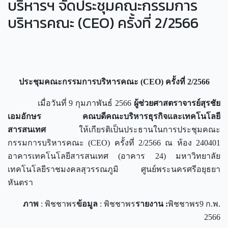
บริหารฯ จัดประชุมคณะกรรมการ
บริหารคณะ (CEO) ครั้งที่ 2/2566
ประชุมคณะกรรมการบริหารคณะ (
CEO) ครั้งที่ 2/2566
เมื่อวันที่ 9 กุมภาพันธ์ 2566
ผู้ช่วยศาสตราจารย์สุรชัย
เอมอักษร คณบดีคณะบริหารธุรกิจและเทคโนโลยี
สารสนเทศ
ให้เกียรติเป็นประธานในการประชุมคณะ
กรรมการบริหารคณะ (CEO) ครั้งที่ 2/2566 ณ ห้อง 240401
อาคารเทคโนโลยีสารสนเทศ (อาคาร 24) มหาวิทยาลัย
เทคโนโลยีราชมงคลสุวรรณภูมิ ศูนย์พระนครศรีอยุธยา
หันตรา
ภาพ
: พิชชาพร
ข้อมูล
: พิชชาพร
รายงาน
:
พิชชาพร9 ก.พ.
2566