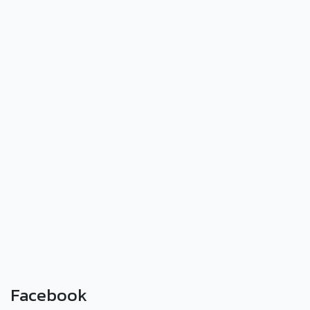
Facebook