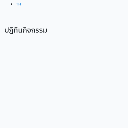
TH
ปฏิทินกิจกรรม