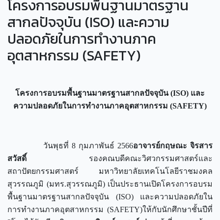
โครงการอบรมพื้นฐานมาตรฐาน
สากลปัจจุบัน (ISO) และความ
ปลอดภัยในการทำงานภาค
อุตสาหกรรม (SAFETY)
โครงการอบรมพื้นฐานมาตรฐานสากลปัจจุบัน (
ISO) และ
ความปลอดภัยในการทำงานภาคอุตสาหกรรม (SAFETY)
วันพุธที่ 8 กุมภาพันธ์ 2566
อาจารย์กฤษณะ จิรสาร
สวัสดิ์
รองคณบดีคณะวิศวกรรมศาสตร์และ
สถาปัตยกรรมศาสตร์ มหาวิทยาลัยเทคโนโลยีราชมงคล
สุวรรณภูมิ (มทร.สุวรรณภูมิ) เป็นประธานเปิดโครงการอบรม
พื้นฐานมาตรฐานสากลปัจจุบัน (ISO) และความปลอดภัยใน
การทำงานภาคอุตสาหกรรม (SAFETY)ให้กับนักศึกษาชั้นปีที่