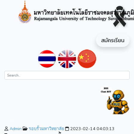
สมัครเรียน
Admin
รอบรั้วมหาวิทยาลัย
2023-02-14 04:03:13