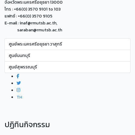
จังหวัดพระนครศรีอยุธยา 13000
โทร : +66(0) 3570 9101 to 103
แฟกซ์ : +66(0) 3570 9105
E-mail : inaf@rmutsb.ac.th,
saraban@rmutsb.ac.th
ศูนย์พระนครศรีอยุธยา วาสุกรี
ศูนย์นนทบุรี
ศูนย์สุพรรณบุรี
TH
ปฏิทินกิจกรรม