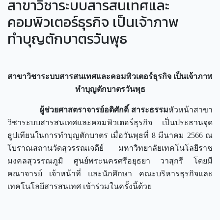
สาขาวิชาระบบสารสนเทศและ
คอมพิวเตอร์ธุรกิจ เป็นเจ้าภาพ
ทำบุญตักบาตรวันพุธ
สาขาวิชาระบบสารสนเทศและคอมพิวเตอร์ธุรกิจ เป็นเจ้าภาพ
ทำบุญตักบาตรวันพุธ
ผู้ช่วยศาสตราจารย์อดิศักดิ์ สาระธรรม
หัวหน้าสาขา
วิชาระบบสารสนเทศและคอมพิวเตอร์ธุรกิจ เป็นประธานจุด
ธูปเทียนในการทำบุญตักบาตร เมื่อวันพุธที่ 8 มีนาคม 2566 ณ
โบราณสถานวัดสุวรรณเจดีย์ มหาวิทยาลัยเทคโนโลยีราช
มงคลสุวรรณภูมิ ศูนย์พระนครศรีอยุธยา วาสุกรี โดยมี
คณาจารย์ เจ้าหน้าที่ และนักศึกษา คณะบริหารธุรกิจและ
เทคโนโลยีสารสนเทศ เข้าร่วมในครั้งนี้ด้วย