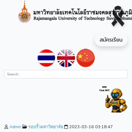
สมัครเรียน
Admin
รอบรั้วมหาวิทยาลัย
2023-03-16 03:18:47