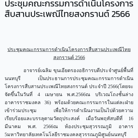
ประชุมคณะกรรมการดำเนินโครงการ
สืบสานประเพณีไทยสงกรานต์ 2566
ประชุมคณะกรรมการดำเนินโครงการสืบสานประเพณีไทย
สงกรานต์
2566
อาจารย์เฉลิม ขุนเอียดรองอธิการบดีประจำศูนย์พื้นที่
นนทบุรี เป็นประธานการประชุมคณะกรรมการดำเนิน
โครงการสืบสานประเพณีไทยสงกรานต์ ประจำปี 2566(โดยจะ
จัดขึ้นในวันที่ 4 เมษายน พ.ศ.2566ณ บริเวณโถงชั้นล่าง
อาคารราชมงคล 36) พร้อมด้วยคณะกรรมการในแต่ละฝ่าย
เข้าร่วมประชุม เพื่อให้การดำเนินงานเป็นไปด้วยความ
เรียบร้อยและบรรลุตามวัตถุประสงค์ เมื่อวันพฤหัสบดีที่ 16
มีนาคม พ.ศ. 2566ณ ห้องประชุมสุวรรณภูมิ อาคาร
5มหาวิทยาลัยเทคโนโลยีราชมงคลสุวรรณภูมิศูนย์นนทบุรี