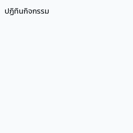
ปฏิทินกิจกรรม