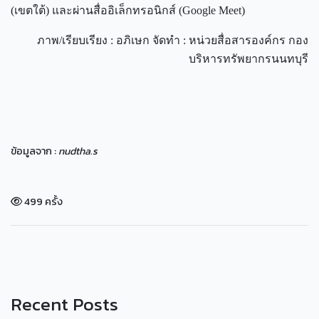
(เขตใต้) และผ่านสื่ออิเล็กทรอนิกส์ (Google Meet)
ภาพ/เรียบเรียง : อภิเษก จัดทำ : หน่วยสื่อสารองค์กร กอง
บริหารทรัพยากรนนทบุรี
ข้อมูลจาก :
nudtha.s
499 ครั้ง
Recent Posts