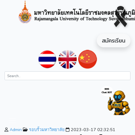
สมัครเรียน
Admin
รอบรั้วมหาวิทยาลัย
2023-03-17 02:32:51