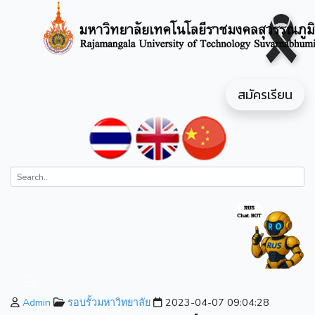
สมัครเรียน
Admin
รอบรั้วมหาวิทยาลัย
2023-04-07 09:04:28