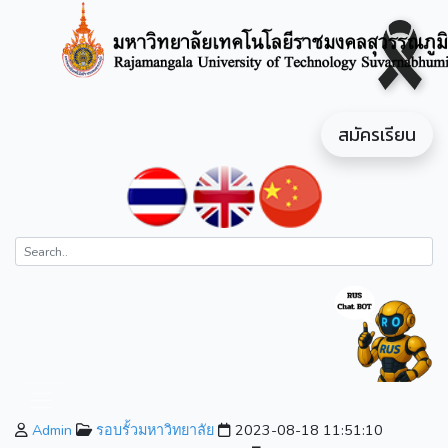
สมัครเรียน
Admin
รอบรั้วมหาวิทยาลัย
2023-08-18 11:51:10