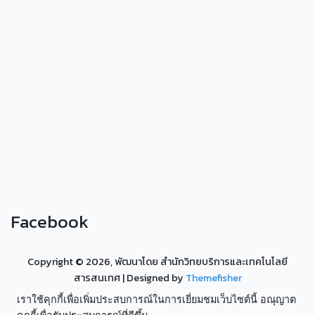
Facebook
Copyright ©
2026, พัฒนาโดย สำนักวิทยบริการและเทคโนโลยี
สารสนเทศ
| Designed by
Themefisher
เราใช้คุกกี้เพื่อเพิ่มประสบการณ์ในการเยี่ยมชมเว็บไซต์นี้ อณุญาต