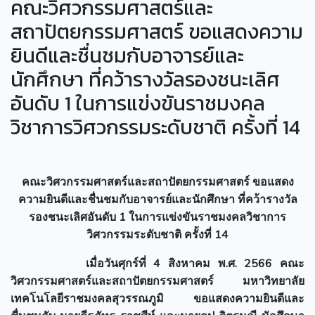
คณะวิศวกรรมศาสตร์และ
สถาปัตยกรรมศาสตร์ ขอแสดงความ
ยินดีและชื่นชมกับอาจารย์และ
นักศึกษา ที่คว้ารางวัลรองชนะเลิศ
อันดับ 1 ในการแข่งขันราชมงคล
วิชาการวิศวกรรมระดับชาติ ครั้งที่ 14
คณะวิศวกรรมศาสตร์และสถาปัตยกรรมศาสตร์ ขอแสดง
ความยินดีและชื่นชมกับอาจารย์และนักศึกษา
ที่คว้า
รางวัล
รองชนะเลิศอันดับ
1
ในการแข่งขันราชมงคลวิชาการ
วิศวกรรมระดับชาติ ครั้งที่ 14
เมื่อวันศุกร์ที่ 4 สิงหาคม พ.ศ. 2566 คณะ
วิศวกรรมศาสตร์และสถาปัตยกรรมศาสตร์ มหาวิทยาลัย
เทคโนโลยีราชมงคลสุวรรณภูมิ ขอแสดงความยินดีและ