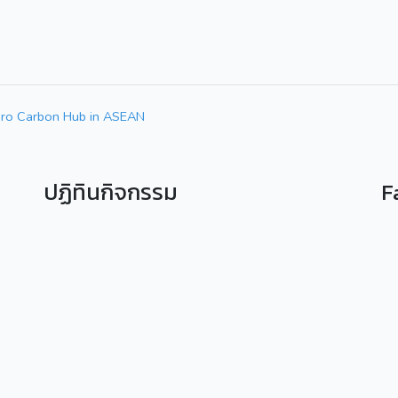
ro Carbon Hub in ASEAN
ปฏิทินกิจกรรม
F