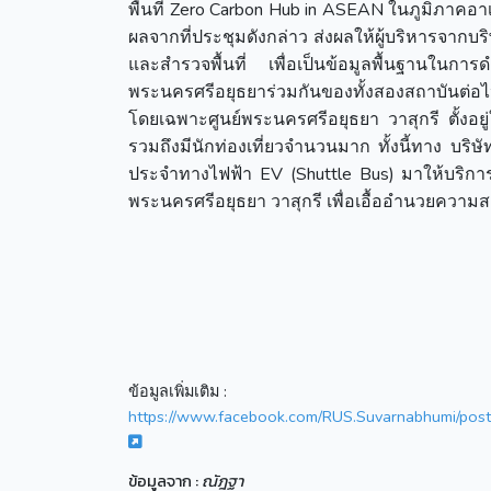
พื้นที่ Zero Carbon Hub in ASEAN ในภูมิภาคอาเซ
ผลจากที่ประชุมดังกล่าว ส่งผลให้ผู้บริหารจากบร
และสำรวจพื้นที่ เพื่อเป็นข้อมูลพื้นฐานใน
พระนครศรีอยุธยาร่วมกันของทั้งสองสถาบันต่อไ
โดยเฉพาะศูนย์พระนครศรีอยุธยา วาสุกรี ตั้งอยู
รวมถึงมีนักท่องเที่ยวจำนวนมาก ทั้งนี้ทาง บริ
ประจำทางไฟฟ้า EV (Shuttle Bus) มาให้บริกา
พระนครศรีอยุธยา วาสุกรี เพื่อเอื้ออำนว
ข้อมูลเพิ่มเติม :
https://www.facebook.com/RUS.Suvarnabhumi/
ข้อมูลจาก :
ณัฎฐา