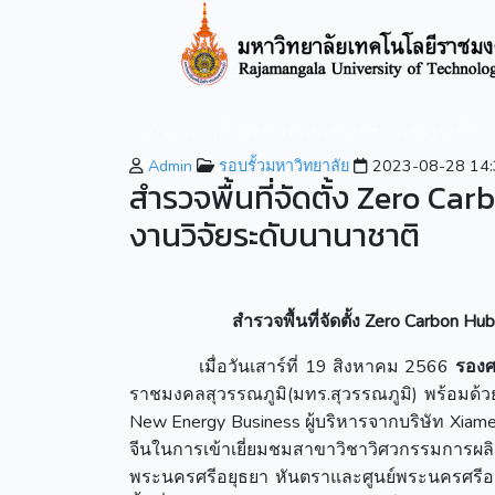
หน้าหลัก
เกี่ยวกับมหาวิทยาลัย
หลักสูตรที่เปิ
Admin
รอบรั้วมหาวิทยาลัย
2023-08-28 14:
สำรวจพื้นที่จัดตั้ง Zero C
งานวิจัยระดับนานาชาติ
สำรวจพื้นที่จัดตั้ง
Zero Carbon Hu
เมื่อวันเสาร์ที่ 19 สิงหาคม 2566
รองศ
ราชมงคลสุวรรณภูมิ(มทร.สุวรรณภูมิ) พร้อมด้ว
New Energy Business ผู้บริหารจากบริษัท Xiam
จีนในการเข้าเยี่ยมชมสาขาวิชาวิศวกร
พระนครศรีอยุธยา หันตราและศูนย์พระนครศรีอยุ