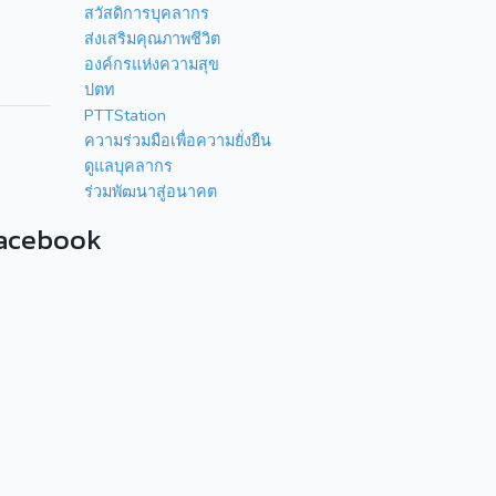
สวัสดิการบุคลากร
ส่งเสริมคุณภาพชีวิต
องค์กรแห่งความสุข
ปตท
PTTStation
ความร่วมมือเพื่อความยั่งยืน
ดูแลบุคลากร
ร่วมพัฒนาสู่อนาคต
acebook