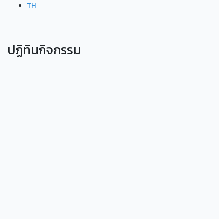
TH
ปฏิทินกิจกรรม