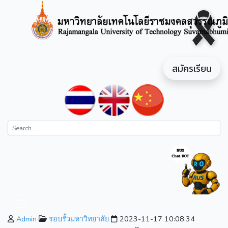
สมัครเรียน
Admin
รอบรั้วมหาวิทยาลัย
2023-11-17 10:08:34