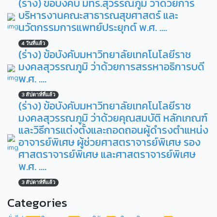
(ร่าง) ข้อบังคับ มทร.สุวรรณภูมิ ว่าด้วยการ
บริหารงานคณะสาธารณสุขศาสตร์ และ
นวัตกรรมการแพทย์ประยุกต์ พ.ศ. ....
4 วันที่แล้ว
(ร่าง) ข้อบังคับมหาวิทยาลัยเทคโนโลยีราช
มงคลสุวรรณภูมิ ว่าด้วยการสรรหาอธิการบดี
พ.ศ. ....
3 สัปดาห์ที่แล้ว
(ร่าง) ข้อบังคับมหาวิทยาลัยเทคโนโลยีราช
มงคลสุวรรณภูมิ ว่าด้วยคุณสมบัติ หลักเกณฑ์
และวิธีการแต่งตั้งและถอดถอนผู้ดำรงตำแหน่ง
อาจารย์พิเศษ ผู้ช่วยศาสตราจารย์พิเศษ รอง
ศาสตราจารย์พิเศษ และศาสตราจารย์พิเศษ
พ.ศ. ….
3 สัปดาห์ที่แล้ว
Categories