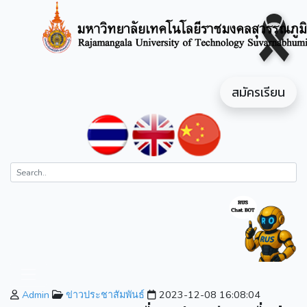
สมัครเรียน
Admin
ข่าวประชาสัมพันธ์
2023-12-08 16:08:04