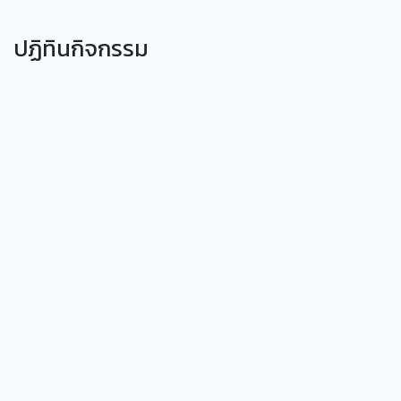
ปฏิทินกิจกรรม