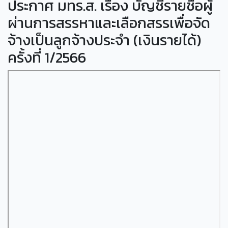
ประกาศ มทร.ส. เรื่อง บัญชีรายชื่อผู้
ผ่านการสรรหาและเลือกสรรเพื่อจัด
จ้างเป็นลูกจ้างประจำ (เงินรายได้)
ครั้งที่ 1/2566