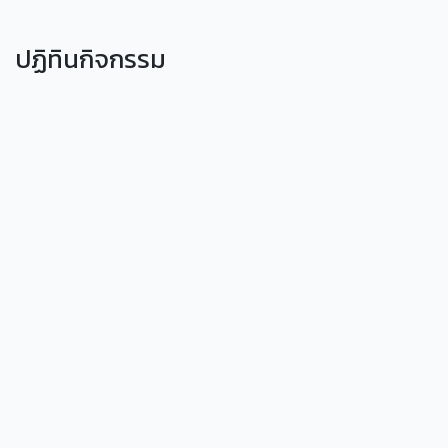
ปฏิทินกิจกรรม