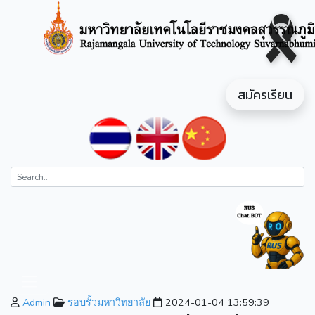
สมัครเรียน
Admin
รอบรั้วมหาวิทยาลัย
2024-01-04 13:59:39