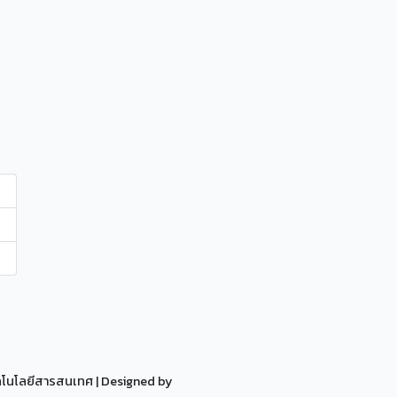
ทคโนโลยีสารสนเทศ
| Designed by