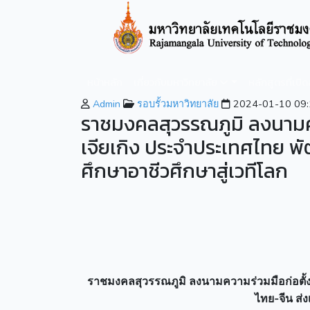
หน้าหลัก
เกี่ยวกับมหาวิทยาลัย
หลักสูตรที่เปิ
Admin
รอบรั้วมหาวิทยาลัย
2024-01-10 09:
ราชมงคลสุวรรณภูมิ ลงนามคว
เจียเกิง ประจำประเทศไทย พ
ศึกษาอาชีวศึกษาสู่เวทีโลก
ราชมงคลสุวรรณภูมิ ลงนามความร่วมมือก่อตั้ง
ไทย-จีน ส่