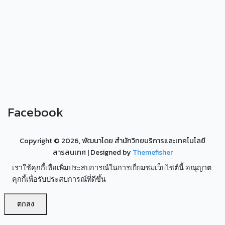
Facebook
Copyright ©
2026, พัฒนาโดย สำนักวิทยบริการและเทคโนโลยี
สารสนเทศ
| Designed by
Themefisher
เราใช้คุกกี้เพื่อเพิ่มประสบการณ์ในการเยี่ยมชมเว็บไซต์นี้ อณุญาต
คุกกี้เพื่อรับประสบการณ์ที่ดีขึ้น
ตกลง