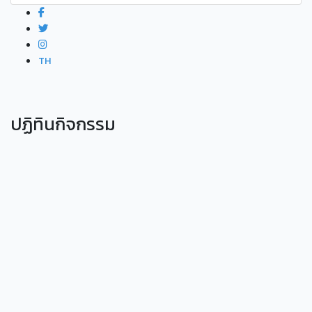
TH
ปฏิทินกิจกรรม