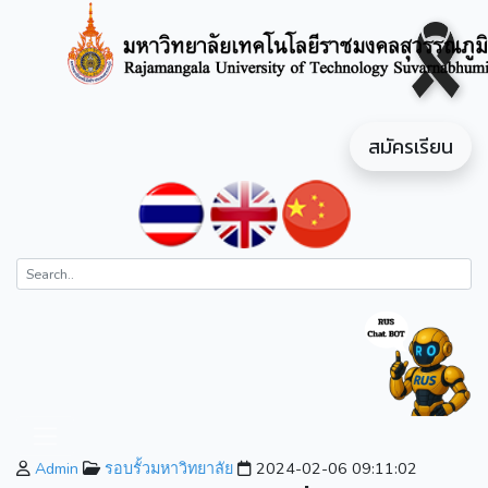
สมัครเรียน
Admin
รอบรั้วมหาวิทยาลัย
2024-02-06 09:11:02