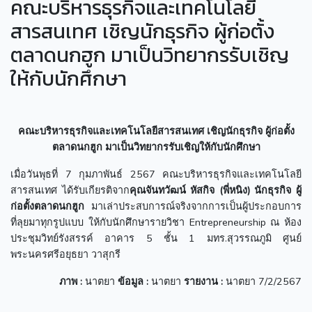
คณะบริหารธุรกิจและเทคโนโลยี
สารสนเทศ เชิญนักธุรกิจ ผู้ก่อตั้ง
ตลาดนกฮูก มาเป็นวิทยากรรับเชิญ
ให้กับนักศึกษา
คณะบริหารธุรกิจและเทคโนโลยีสารสนเทศ
เชิญนักธุรกิจ ผู้ก่อตั้ง
ตลาดนกฮูก มาเป็นวิทยากรรับเชิญให้กับนักศึกษา
เมื่อวันพุธที่ 7 กุมภาพันธ์ 2567 คณะบริหารธุรกิจและเทคโนโลยี
สารสนเทศ ได้รับเกียรติจาก
คุณจันทวัฒน์ หัสกิจ
(พี่หนิง) นักธุรกิจ ผู้
ก่อตั้งตลาดนกฮูก
มาเล่าประสบการณ์จริงจากการเป็นผู้ประกอบการ
ที่ลุยมาทุกรูปแบบ ให้กับนักศึกษารายวิชา Entrepreneurship ณ ห้อง
ประชุมวิทย์รังสรรค์ อาคาร 5 ชั้น 1 มทร.สุวรรณภูมิ ศูนย์
พระนครศรีอยุธยา วาสุกรี
ภาพ
:
นาตยา
ข้อมูล
:
นาตยา
รายงาน
:
นาตยา 7/2/2567