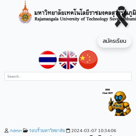
สมัครเรียน
Admin
รอบรั้วมหาวิทยาลัย
2024-03-07 10:34:06