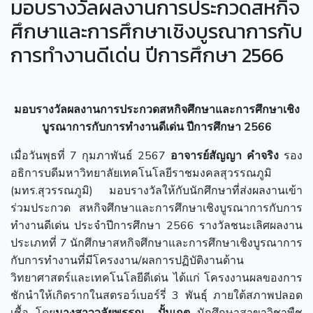
มอบรางวัลผลงานการประกวดสหกิจ
ศึกษาและการศึกษาเชิงบูรณาการกับ
การทำงานดีเด่น ปีการศึกษา 2566
มอบรางวัลผลงานการประกวดสหกิจศึกษาและการศึกษาเชิง
บูรณาการกับการทำงานดีเด่น ปีการศึกษา 2566
เมื่อวันพุธที่ 7 กุมภาพันธ์ 2567
อาจารย์สัญญา คำจริง
รอง
อธิการบดีมหาวิทยาลัยเทคโนโลยีราชมงคลสุวรรณภูมิ
(มทร.สุวรรณภูมิ) มอบรางวัลให้กับนักศึกษาที่ส่งผลงานเข้า
ร่วมประกวด สหกิจศึกษาและการศึกษาเชิงบูรณาการกับการ
ทำงานดีเด่น ประจำปีการศึกษา 2566 รางวัลชนะเลิศผลงาน
ประเภทที่ 7 นักศึกษาสหกิจศึกษาและการศึกษาเชิงบูรณาการ
กับการทำงานที่มีโครงงาน/ผลการปฏิบัติงานด้าน
วิทยาศาสตร์และเทคโนโลยีดีเด่น ได้แก่ โครงงานผลของการ
ชักนำให้เกิดรากในสตรอว์เบอร์รี่ 3 พันธุ์ ภายใต้สภาพปลอด
เชื้อ โดย
นางสาววลัยพรรณ ปั้นเกตุ
นักศึกษาสาขาวิชาพืช