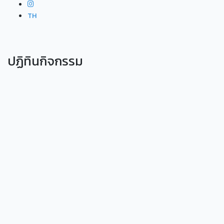
TH
ปฏิทินกิจกรรม