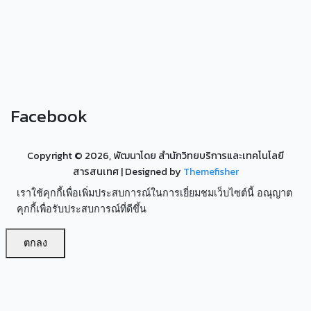
Facebook
Copyright ©
2026, พัฒนาโดย สำนักวิทยบริการและเทคโนโลยี
สารสนเทศ
| Designed by
Themefisher
เราใช้คุกกี้เพื่อเพิ่มประสบการณ์ในการเยี่ยมชมเว็บไซต์นี้ อณุญาต
คุกกี้เพื่อรับประสบการณ์ที่ดีขึ้น
ตกลง