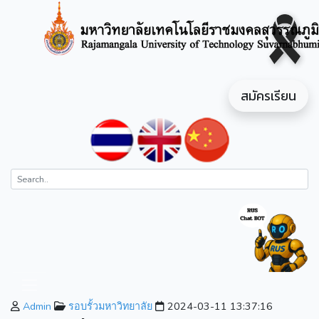
สมัครเรียน
Admin
รอบรั้วมหาวิทยาลัย
2024-03-11 13:37:16