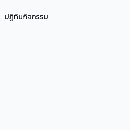
ปฏิทินกิจกรรม