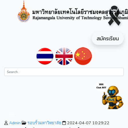
สมัครเรียน
Admin
รอบรั้วมหาวิทยาลัย
2024-04-07 10:29:22