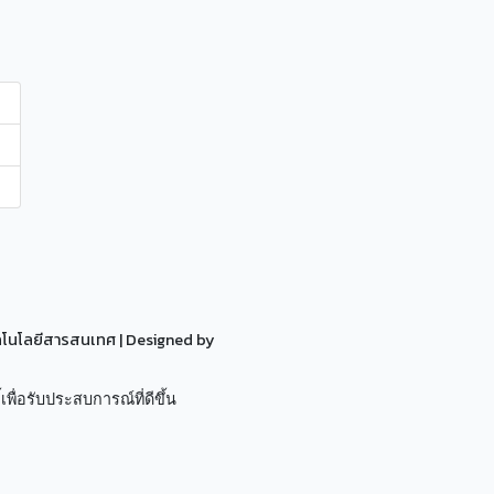
ทคโนโลยีสารสนเทศ
| Designed by
เพื่อรับประสบการณ์ที่ดีขึ้น