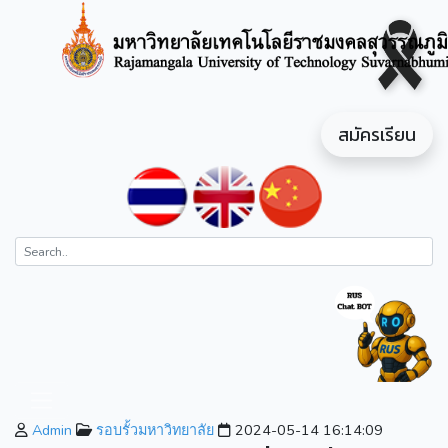
สมัครเรียน
Admin
รอบรั้วมหาวิทยาลัย
2024-05-14 16:14:09