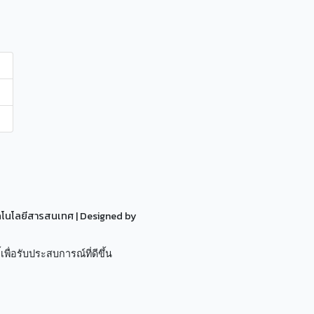
ทคโนโลยีสารสนเทศ
| Designed by
เพื่อรับประสบการณ์ที่ดีขึ้น