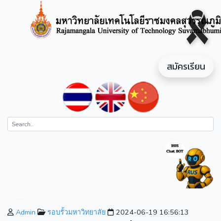
สมัครเรียน
Admin
รอบรั้วมหาวิทยาลัย
2024-06-19 16:56:13