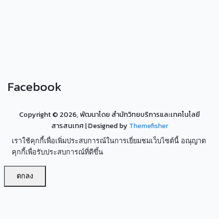
Facebook
Copyright ©
2026, พัฒนาโดย สำนักวิทยบริการและเทคโนโลยี
สารสนเทศ
| Designed by
Themefisher
เราใช้คุกกี้เพื่อเพิ่มประสบการณ์ในการเยี่ยมชมเว็บไซต์นี้ อณุญาต
คุกกี้เพื่อรับประสบการณ์ที่ดีขึ้น
ตกลง