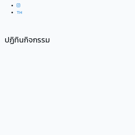
TH
ปฏิทินกิจกรรม