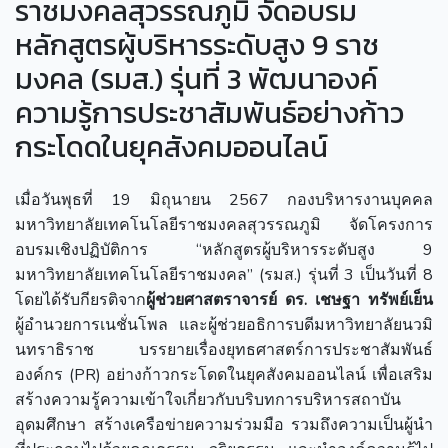
ราชมงคลสุวรรณภูมิ จัดอบรม
หลักสูตรผู้บริหารระดับสูง 9 ราช
มงคล (รมส.) รุ่นที่ 3 พัฒนาองค์
ความรู้การประชาสัมพันธ์อย่างก้าว
กระโดดในยุคสังคมออนไลน์
เมื่อวันพุธที่ 19 มิถุนายน 2567 กองบริหารงานบุคคล
มหาวิทยาลัยเทคโนโลยีราชมงคลสุวรรณภูมิ จัดโครงการ
อบรมเชิงปฏิบัติการ “หลักสูตรผู้บริหารระดับสูง 9
มหาวิทยาลัยเทคโนโลยีราชมงคล” (รมส.) รุ่นที่ 3 เป็นวันที่ 8
โดยได้รับกียรติจาก
ผู้ช่วยศาสตราจารย์ ดร. เชษฐา ทรัพย์เย็น
ผู้อำนวยการเนชั่นโพล และผู้ช่วยอธิการบดีมหาวิทยาลัยนวมิ
นทราธิราช บรรยายเรื่องยุทธศาสตร์การประชาสัมพันธ์
องค์กร (PR) อย่างก้าวกระโดดในยุคสังคมออนไลน์ เพื่อเสริม
สร้างความรู้ความเข้าใจเกี่ยวกับบริบทการบริหารสถาบัน
อุดมศึกษา สร้างเครือข่ายความร่วมมือ รวมถึงความเป็นผู้นำ