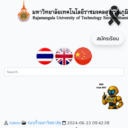
สมัครเรียน
Admin
รอบรั้วมหาวิทยาลัย
2024-06-23 09:42:38