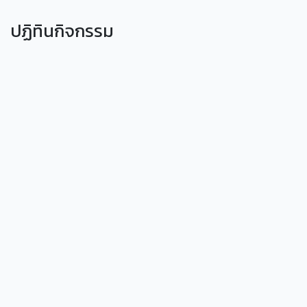
ปฏิทินกิจกรรม