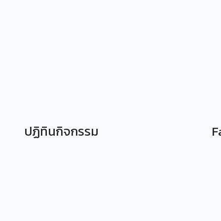
ปฏิทินกิจกรรม
F