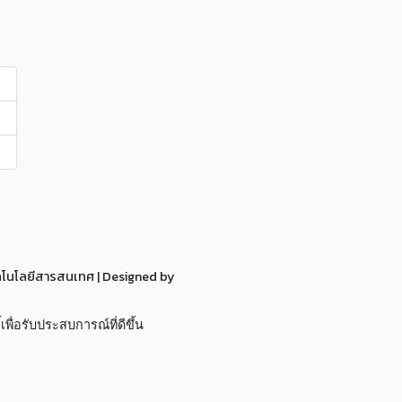
ทคโนโลยีสารสนเทศ
| Designed by
เพื่อรับประสบการณ์ที่ดีขึ้น