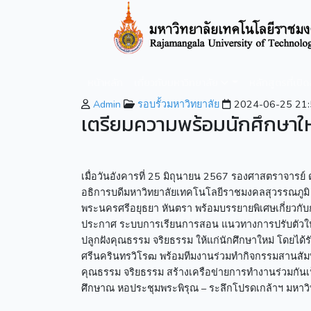
หน้าหลัก
เกี่ยวกับมหาวิทยาลัย
หลักสูตรที่เปิ
Admin
รอบรั้วมหาวิทยาลัย
2024-06-25 21:
เตรียมความพร้อมนักศึกษาใหม
เมื่อวันอังคารที่ 25 มิถุนายน 2567 รองศาสตราจารย
อธิการบดีมหาวิทยาลัยเทคโนโลยีราชมงคลสุวรรณภูมิ 
พระนครศรีอยุธยา หันตรา พร้อมบรรยายพิเศษเกี่ยวกับกา
ประกาศ ระบบการเรียนการสอน แนวทางการปรับตัวให้เข
ปลูกฝังคุณธรรม จริยธรรม ให้แก่นักศึกษาใหม่ โดยได้ร
ศรีนครินทรวิโรฒ พร้อมทีมงานร่วมทำกิจกรรมสานสัมพ
คุณธรรม จริยธรรม สร้างเครือข่ายการทำงานร่วมกันเ
ศึกษาณ หอประชุมพระพิรุณ – ระลึกโปรดเกล้าฯ มหาว