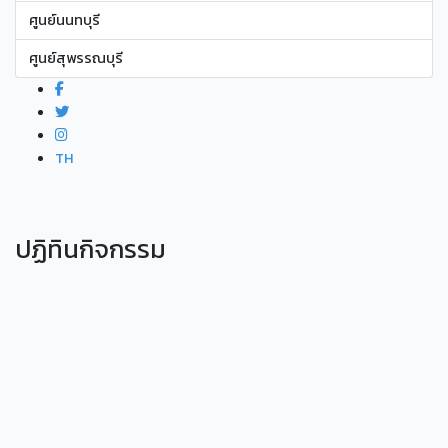
ศูนย์นนทบุรี
ศูนย์สุพรรณบุรี
TH
ปฏิทินกิจกรรม