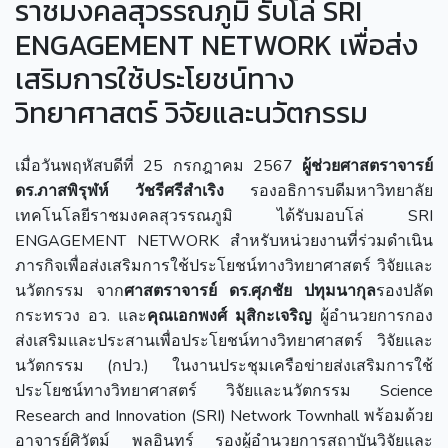
ราชมงคลสุวรรณภูมิ รับโล่ SRI
ENGAGEMENT NETWORK เพื่อส่ง
เสริมการใช้ประโยชน์ทาง
วิทยาศาสตร์ วิจัยและนวัตกรรม
เมื่อวันพฤหัสบดีที่ 25 กรกฎาคม 2567
ผู้ช่วยศาสตราจารย์
ดร.ภาสพิรุฬห์ วัชรีศรีสำเริง
รองอธิการบดีมหาวิทยาลัย
เทคโนโลยีราชมงคลสุวรรณภูมิ ได้รับมอบโล่ SRI
ENGAGEMENT NETWORK สำหรับหน่วยงานที่ร่วมดำเนิน
ภารกิจเพื่อส่งเสริมการใช้ประโยชน์ทางวิทยาศาสตร์ วิจัยและ
นวัตกรรม จาก
ศาสตราจารย์ ดร.ศุภชัย ปทุมนากุล
รองปลัด
กระทรวง อว. และ
คุณเอกพงศ์ มุสิกะเจริญ
ผู้อำนวยการกอง
ส่งเสริมและประสานเพื่อประโยชน์ทางวิทยาศาสตร์ วิจัยและ
นวัตกรรม (กปว.) ในงานประชุมเครือข่ายส่งเสริมการใช้
ประโยชน์ทางวิทยาศาสตร์ วิจัยและนวัตกรรม Science
Research and Innovation (SRI) Network Townhall พร้อมด้วย
อาจารย์ศิวัตม์ พลอินทร์ รองผู้อำนวยการสถาบันวิจัยและ