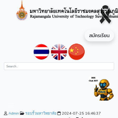
สมัครเรียน
Admin
รอบรั้วมหาวิทยาลัย
2024-07-25 16:46:37