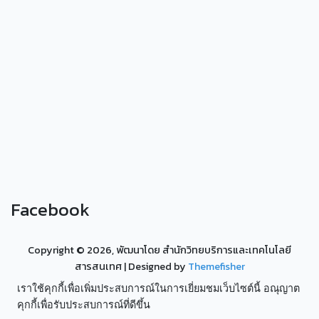
Facebook
Copyright ©
2026, พัฒนาโดย สำนักวิทยบริการและเทคโนโลยี
สารสนเทศ
| Designed by
Themefisher
เราใช้คุกกี้เพื่อเพิ่มประสบการณ์ในการเยี่ยมชมเว็บไซต์นี้ อณุญาต
คุกกี้เพื่อรับประสบการณ์ที่ดีขึ้น