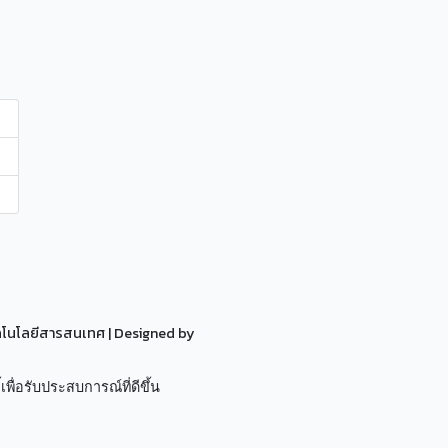
ทคโนโลยีสารสนเทศ
| Designed by
เพื่อรับประสบการณ์ที่ดีขึ้น