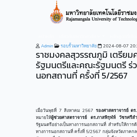
หน้าหลัก
เกี่ยวกับมหาวิทยาลัย
หลักสูตรที่เปิ
Admin
รอบรั้วมหาวิทยาลัย
2024-08-07 20:
ราชมงคลสุวรรณภูมิ เตรียม
รัฐมนตรีและคณะรัฐมนตรี ร
นอกสถานที่ ครั้งที่ 5/2567
เมื่อวันพุธที่ 7 สิงหาคม 2567
รองศาสตราจารย์ ดร
หมายให้
ผู้ช่วยศาสตราจารย์
ดร.ภาสพิรุฬห์ วัชรศรีส
รัฐมนตรีอย่างเป็นทางการนอกสถานที่ สำหรับให้การ
ทางการนอกสถานที่ ครั้งที่ 5/2567 กลุ่มจังหวัดภา