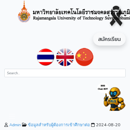
สมัครเรียน
Admin
ข้อมูลสำหรับผู้ต้องการเข้าศึกษาต่อ
2024-08-20