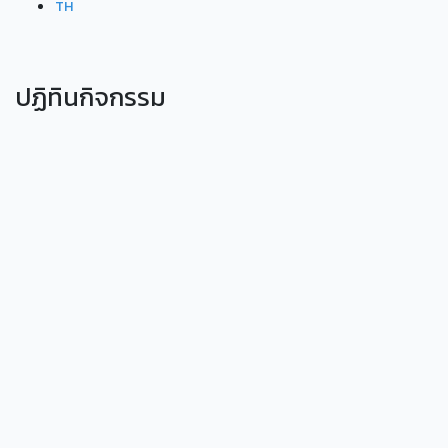
TH
ปฏิทินกิจกรรม