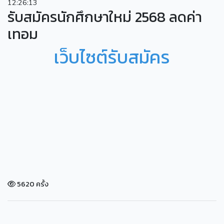
12:26:13
รับสมัครนักศึกษาใหม่ 2568 ลดค่า
เทอม
เว็บไซต์รับสมัคร
5620 ครั้ง