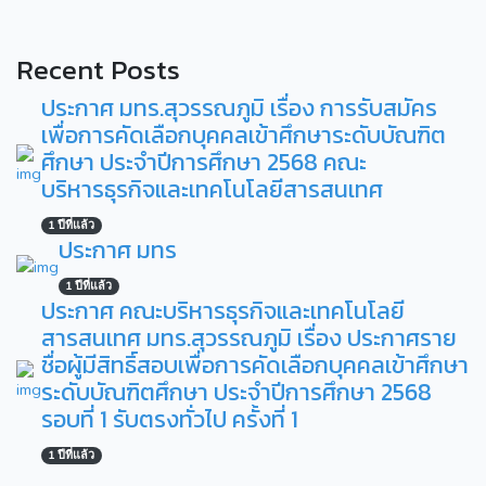
Recent Posts
ประกาศ มทร.สุวรรณภูมิ เรื่อง การรับสมัคร
เพื่อการคัดเลือกบุคคลเข้าศึกษาระดับบัณฑิต
ศึกษา ประจำปีการศึกษา 2568 คณะ
บริหารธุรกิจและเทคโนโลยีสารสนเทศ
1 ปีที่แล้ว
ประกาศ มทร
1 ปีที่แล้ว
ประกาศ คณะบริหารธุรกิจและเทคโนโลยี
สารสนเทศ มทร.สุวรรณภูมิ เรื่อง ประกาศราย
ชื่อผู้มีสิทธิ์สอบเพื่อการคัดเลือกบุคคลเข้าศึกษา
ระดับบัณฑิตศึกษา ประจำปีการศึกษา 2568
รอบที่ 1 รับตรงทั่วไป ครั้งที่ 1
1 ปีที่แล้ว