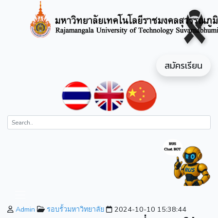
สมัครเรียน
Admin
รอบรั้วมหาวิทยาลัย
2024-10-10 15:38:44