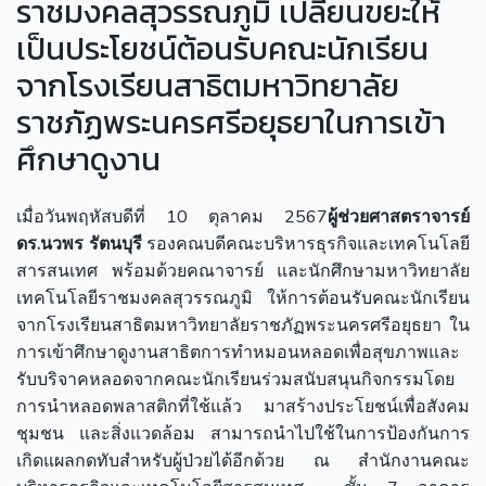
ราชมงคลสุวรรณภูมิ เปลี่ยนขยะให้
เป็นประโยชน์ต้อนรับคณะนักเรียน
จากโรงเรียนสาธิตมหาวิทยาลัย
ราชภัฏพระนครศรีอยุธยาในการเข้า
ศึกษาดูงาน
เมื่อวันพฤหัสบดีที่ 10 ตุลาคม 2567
ผู้ช่วยศาสตราจารย์
ดร.นวพร รัตนบุรี
รองคณบดีคณะบริหารธุรกิจและเทคโนโลยี
สารสนเทศ พร้อมด้วยคณาจารย์ และนักศึกษามหาวิทยาลัย
เทคโนโลยีราชมงคลสุวรรณภูมิ ให้การต้อนรับคณะนักเรียน
จากโรงเรียนสาธิตมหาวิทยาลัยราชภัฏพระนครศรีอยุธยา ใน
การเข้าศึกษาดูงานสาธิตการทำหมอนหลอดเพื่อสุขภาพและ
รับบริจาคหลอดจากคณะนักเรียนร่วมสนับสนุนกิจกรรมโดย
การนำหลอดพลาสติกที่ใช้แล้ว มาสร้างประโยชน์เพื่อสังคม
ชุมชน และสิ่งแวดล้อม สามารถนำไปใช้ในการป้องกันการ
เกิดแผลกดทับสำหรับผู้ป่วยได้อีกด้วย ณ สำนักงานคณะ