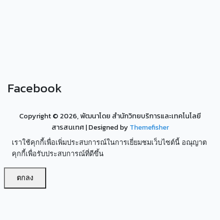
Facebook
Copyright ©
2026, พัฒนาโดย สำนักวิทยบริการและเทคโนโลยี
สารสนเทศ
| Designed by
Themefisher
เราใช้คุกกี้เพื่อเพิ่มประสบการณ์ในการเยี่ยมชมเว็บไซต์นี้ อณุญาต
คุกกี้เพื่อรับประสบการณ์ที่ดีขึ้น
ตกลง