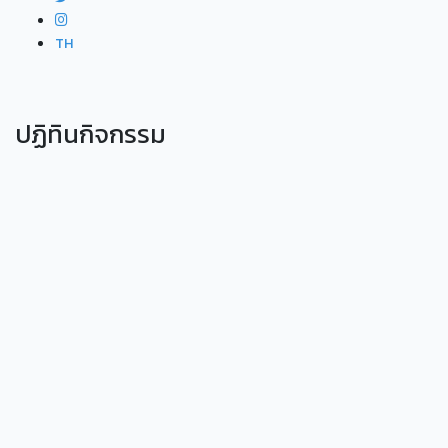
TH
ปฏิทินกิจกรรม