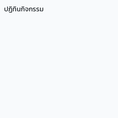
ปฏิทินกิจกรรม