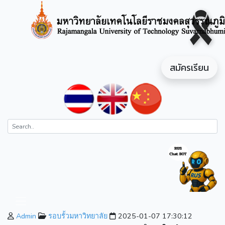
สมัครเรียน
Admin
รอบรั้วมหาวิทยาลัย
2025-01-07 17:30:12