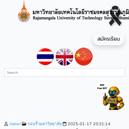
สมัครเรียน
Admin
รอบรั้วมหาวิทยาลัย
2025-01-17 20:31:14