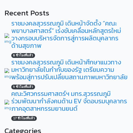
Recent Posts
ราชมงคลสุวรรณภูมิ เดินหน้าจัดตั้ง “คณะ
พยาบาลศาสตร์” เร่งขับเคลื่อนหลักสูตรใหม่
วางกรอบบริหารจัดการสู่การผลิตบุคลากร
ด้านสุขภาพ
8 ชั่วโมงที่แล้ว
ราชมงคลสุวรรณภูมิ เดินหน้าศึกษาแนวทาง
มหาวิทยาลัยในกำกับของรัฐ เตรียมความ
พร้อมสู่การปรับเปลี่ยนสถานภาพมหาวิทยาลัย
9 ชั่วโมงที่แล้ว
คณะวิศวกรรมศาสตร์ฯ มทร.สุวรรณภูมิ
ร่วมพัฒนากำลังคนด้าน EV จัดอบรมบุคลากร
ภาคอุตสาหกรรมยานยนต์
17 ชั่วโมงที่แล้ว
Categories