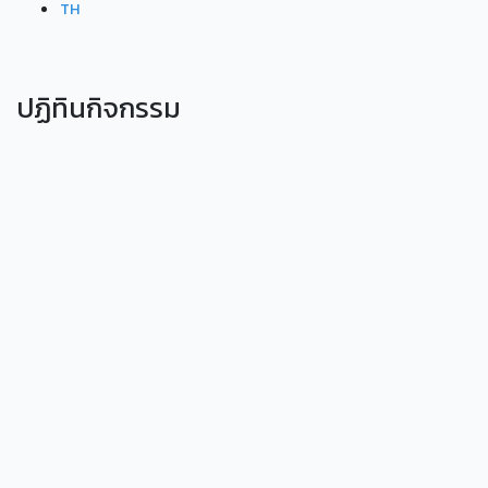
TH
ปฏิทินกิจกรรม