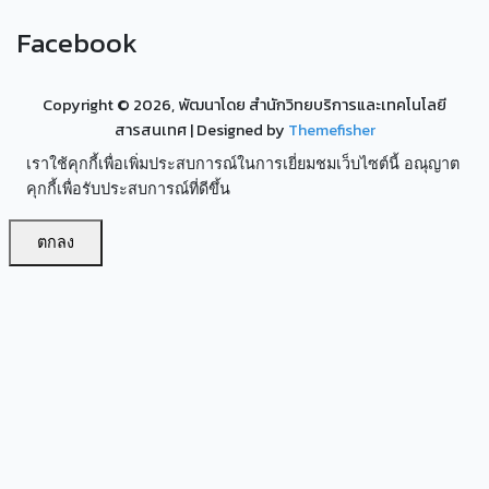
Facebook
Copyright ©
2026, พัฒนาโดย สำนักวิทยบริการและเทคโนโลยี
สารสนเทศ
| Designed by
Themefisher
เราใช้คุกกี้เพื่อเพิ่มประสบการณ์ในการเยี่ยมชมเว็บไซต์นี้ อณุญาต
คุกกี้เพื่อรับประสบการณ์ที่ดีขึ้น
ตกลง