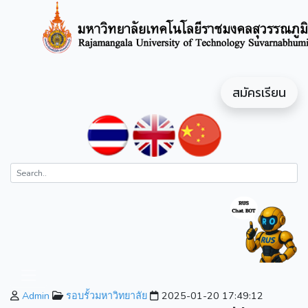
สมัครเรียน
Admin
รอบรั้วมหาวิทยาลัย
2025-01-20 17:49:12