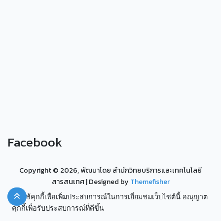
Facebook
Copyright ©
2026, พัฒนาโดย สำนักวิทยบริการและเทคโนโลยี
สารสนเทศ
| Designed by
Themefisher
เราใช้คุกกี้เพื่อเพิ่มประสบการณ์ในการเยี่ยมชมเว็บไซต์นี้ อณุญาต
คุกกี้เพื่อรับประสบการณ์ที่ดีขึ้น