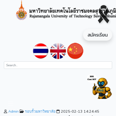
สมัครเรียน
Admin
รอบรั้วมหาวิทยาลัย
2025-02-13 14:24:45