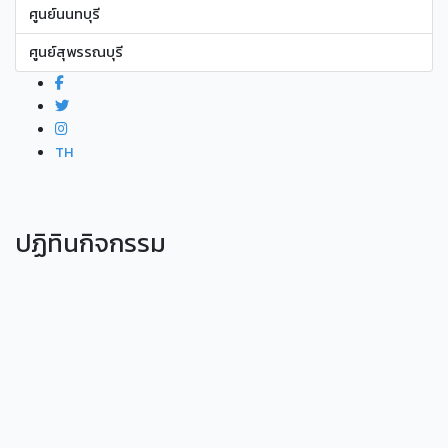
ศูนย์นนทบุรี
ศูนย์สุพรรณบุรี
TH
ปฏิทินกิจกรรม