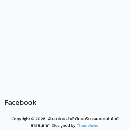
Facebook
Copyright ©
2026, พัฒนาโดย สำนักวิทยบริการและเทคโนโลยี
สารสนเทศ
| Designed by
Themefisher