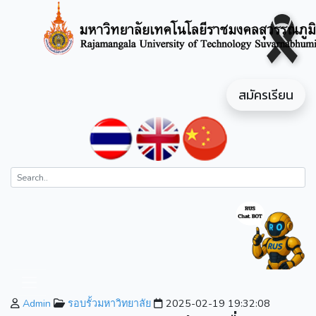
สมัครเรียน
Admin
รอบรั้วมหาวิทยาลัย
2025-02-19 19:32:08