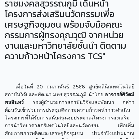
ราชมงคลสุวรรณภูมิ เดินหน้า
โครงการส่งเสริมนวัตกรรมเพื่อ
เศรษฐกิจชุมชน พร้อมจับมือคณะ
กรรมการผู้ทรงคุณวุฒิ จากหน่วย
งานและมหาวิทยาลัยชั้นนำ ติดตาม
ความก้าวหน้าโครงการ TCS"
เมื่อวันที่ 20 กุมภาพันธ์ 2568 ศูนย์คลินิกเทคโนโลยี
สถาบันวิจัยและพัฒนา มทร.สุวรรณภูมิ นำโดย
อาจารย์ศิวัตม์
พลอินทร์
รองผู้อำนวยการสถาบันวิจัยและพัฒนา กล่าว
ต้อนรับเข้าร่วมการประชุมติดตามความก้าวหน้าการดำเนิน
โครงการที่ได้รับการสนับสนุนงบประมาณโครงการส่งเสริม
การนำวิทยาศาสตร์เทคโนโลยีและนวัตกรรม เพื่อเพิ่ม
ศักยภาพการผลิตและเศรษฐกิจชุมชน ประจำปีงบประมาณ