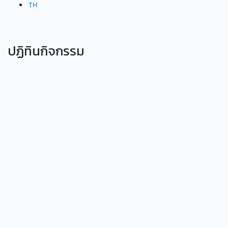
TH
ปฏิทินกิจกรรม