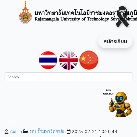
สมัครเรียน
Admin
รอบรั้วมหาวิทยาลัย
2025-02-21 10:20:48