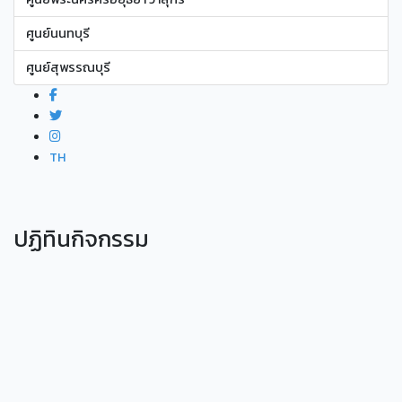
ศูนย์นนทบุรี
ศูนย์สุพรรณบุรี
TH
ปฏิทินกิจกรรม