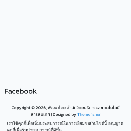
Facebook
Copyright ©
2026, พัฒนาโดย สำนักวิทยบริการและเทคโนโลยี
สารสนเทศ
| Designed by
Themefisher
เราใช้คุกกี้เพื่อเพิ่มประสบการณ์ในการเยี่ยมชมเว็บไซต์นี้ อณุญาต
คุกกี้เพื่อรับประสบการณ์ที่ดีขึ้น