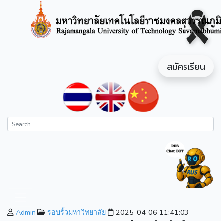
สมัครเรียน
Admin
รอบรั้วมหาวิทยาลัย
2025-04-06 11:41:03