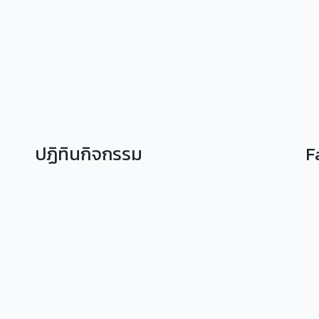
ปฏิทินกิจกรรม
F