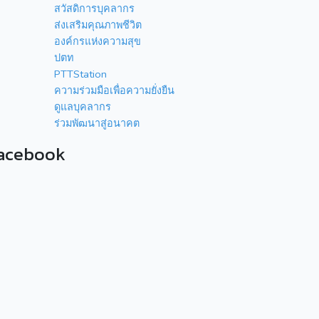
สวัสดิการบุคลากร
ส่งเสริมคุณภาพชีวิต
องค์กรแห่งความสุข
ปตท
PTTStation
ความร่วมมือเพื่อความยั่งยืน
ดูแลบุคลากร
ร่วมพัฒนาสู่อนาคต
acebook