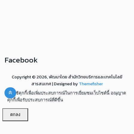
Facebook
Copyright ©
2026, พัฒนาโดย สำนักวิทยบริการและเทคโนโลยี
สารสนเทศ
| Designed by
Themefisher
เราใช้คุกกี้เพื่อเพิ่มประสบการณ์ในการเยี่ยมชมเว็บไซต์นี้ อณุญาต
คุกกี้เพื่อรับประสบการณ์ที่ดีขึ้น
ตกลง