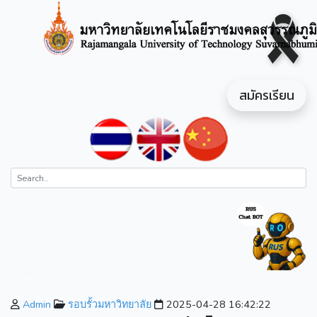
สมัครเรียน
Admin
รอบรั้วมหาวิทยาลัย
2025-04-28 16:42:22