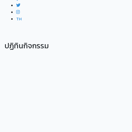
TH
ปฏิทินกิจกรรม