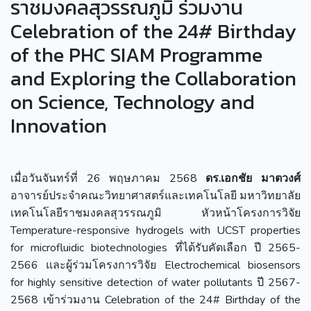
ราชมงคลสุวรรณภูมิ ร่วมงาน
Celebration of the 24# Birthday
of the PHC SIAM Programme
and Exploring the Collaboration
on Science, Technology and
Innovation
เมื่อวันจันทร์ที่ 26 พฤษภาคม 2568
ดร.เอกชัย มาตวงศ์
อาจารย์ประจำคณะวิทยาศาสตร์และเทคโนโลยี มหาวิทยาลัย
เทคโนโลยีราชมงคลสุวรรณภูมิ หัวหน้าโครงการวิจัย
Temperature-responsive hydrogels with UCST properties
for microfluidic biotechnologies ที่ได้รับคัดเลือก ปี 2565-
2566 และผู้ร่วมโครงการวิจัย Electrochemical biosensors
for highly sensitive detection of water pollutants ปี 2567-
2568 เข้าร่วมงาน Celebration of the 24# Birthday of the