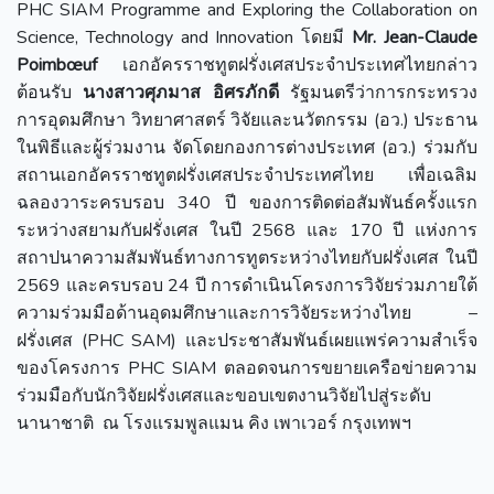
PHC SIAM Programme and Exploring the Collaboration on
Science, Technology and Innovation โดยมี
Mr. Jean-Claude
Poimbœuf
เอกอัครราชทูตฝรั่งเศสประจำประเทศไทยกล่าว
ต้อนรับ
นางสาวศุภมาส อิศรภักดี
รัฐมนตรีว่าการกระทรวง
การอุดมศึกษา วิทยาศาสตร์ วิจัยและนวัตกรรม (อว.) ประธาน
ในพิธีและผู้ร่วมงาน จัดโดยกองการต่างประเทศ (อว.) ร่วมกับ
สถานเอกอัครราชทูตฝรั่งเศสประจำประเทศไทย เพื่อเฉลิม
ฉลองวาระครบรอบ 340 ปี ของการติดต่อสัมพันธ์ครั้งแรก
ระหว่างสยามกับฝรั่งเศส ในปี 2568 และ 170 ปี แห่งการ
สถาปนาความสัมพันธ์ทางการทูตระหว่างไทยกับฝรั่งเศส ในปี
2569 และครบรอบ 24 ปี การดำเนินโครงการวิจัยร่วมภายใต้
ความร่วมมือด้านอุดมศึกษาและการวิจัยระหว่างไทย –
ฝรั่งเศส (PHC SAM) และประชาสัมพันธ์เผยแพร่ความสำเร็จ
ของโครงการ PHC SIAM ตลอดจนการขยายเครือข่ายความ
ร่วมมือกับนักวิจัยฝรั่งเศสและขอบเขตงานวิจัยไปสู่ระดับ
นานาชาติ ณ โรงแรมพูลแมน คิง เพาเวอร์ กรุงเทพฯ