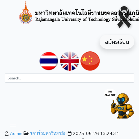
สมัครเรียน
Admin
รอบรั้วมหาวิทยาลัย
2025-05-26 13:24:34