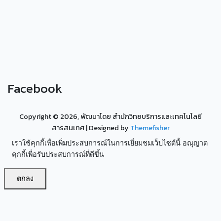
Facebook
Copyright ©
2026, พัฒนาโดย สำนักวิทยบริการและเทคโนโลยี
สารสนเทศ
| Designed by
Themefisher
เราใช้คุกกี้เพื่อเพิ่มประสบการณ์ในการเยี่ยมชมเว็บไซต์นี้ อณุญาต
คุกกี้เพื่อรับประสบการณ์ที่ดีขึ้น
ตกลง