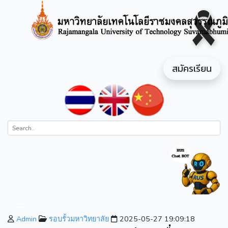
สมัครเรียน
Admin
รอบรั้วมหาวิทยาลัย
2025-05-27 19:09:18