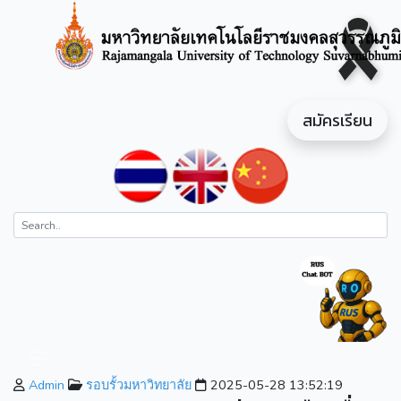
สมัครเรียน
Admin
รอบรั้วมหาวิทยาลัย
2025-05-28 13:52:19