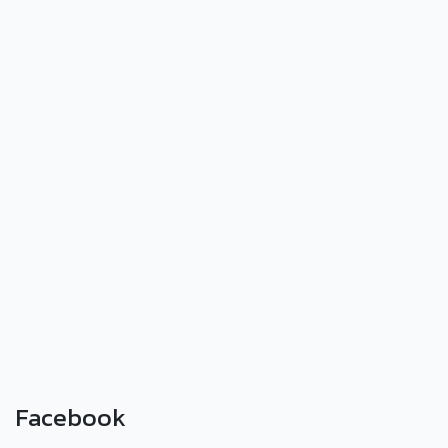
Facebook