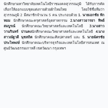
นักศึกษามหาวิทยาลัยเทคโนโลยีราชมงคลสุวรรณภูมิ ได้รับการคัด
เลือกให้ออกแบบชุดแต่งกายด้วยผ้าไหมไทย โดยใช้ชื่อทีมว่า
สุวรรณภูมิ 2 มีสมาชิกจำนวน 5 คน ประกอบด้วย
1.
นายเอกชัย ฟัก
หอม
นักศึกษาคณะครุศาสตร์อุตสาหกรรม
2.นางสาวอารยา ทิพย์
สมบูรณ์
นักศึกษาคณะวิทยาศาสตร์และเทคโนโลยี
3.นางสาว
วานรินทร์ ปานคง
นักศึกษาคณะวิทยาศาสตร์และเทคโนโลยี
4.นาง
สาวณัฐวดี นุชสถิต
นักศึกษาคณะศิลปศาสตร์ และ
5. นายฉัตรชัย
ประไพพงษ์
นักศึกษาคณะบริหารธุรกิจและเทคโนโลยีสารสนเทศ ณ
ศูนย์วัฒนธรรมเกาหลี เขตวัฒนา กรุงเทพฯ