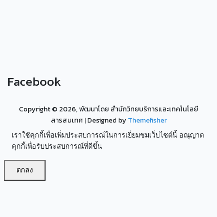
Facebook
Copyright ©
2026, พัฒนาโดย สำนักวิทยบริการและเทคโนโลยี
สารสนเทศ
| Designed by
Themefisher
เราใช้คุกกี้เพื่อเพิ่มประสบการณ์ในการเยี่ยมชมเว็บไซต์นี้ อณุญาต
คุกกี้เพื่อรับประสบการณ์ที่ดีขึ้น
ตกลง