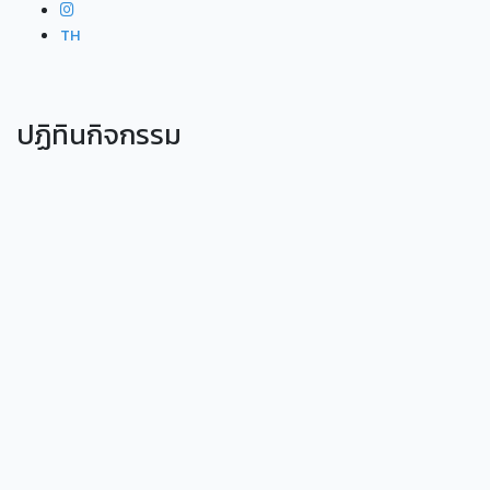
TH
ปฏิทินกิจกรรม