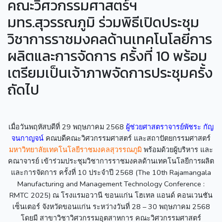
คณะวิศวกรรมศาสตร์ฯ
มทร.สุวรรณภูมิ ร่วมพิธีเปิดประชุม
วิชาการราชมงคลด้านเทคโนโลยีการ
ผลิตและการจัดการ ครั้งที่ 10 พร้อม
เตรียมเป็นเจ้าภาพจัดการประชุมครั้ง
ถัดไป
เมื่อวันพฤหัสบดีที่ 29 พฤษภาคม 2568
ผู้ช่วยศาสตราจารย์พัชระ กัญ
จนกาญจน์
คณบดีคณะวิศวกรรมศาสตร์ และสถาปัตยกรรมศาสตร์
มหาวิทยาลัยเทคโนโลยีราชมงคลสุวรรณภูมิ
พร้อมด้วยผู้บริหาร และ
คณาจารย์ เข้าร่วมประชุมวิชาการราชมงคลด้านเทคโนโลยีการผลิต
และการจัดการ ครั้งที่ 10 ประจำปี 2568 (The 10th Rajamangala
Manufacturing and Management Technology Conference :
RMTC 2025) ณ โรงแรมอวานี ขอนแก่น โฮเทล แอนด์ คอนเวนชัน
เซ็นเตอร์ จังหวัดขอนแก่น ระหว่างวันที่ 28 – 30 พฤษภาคม 2568
โดยมี สาขาวิชาวิศวกรรมอุตสาหการ คณะวิศวกรรมศาสตร์