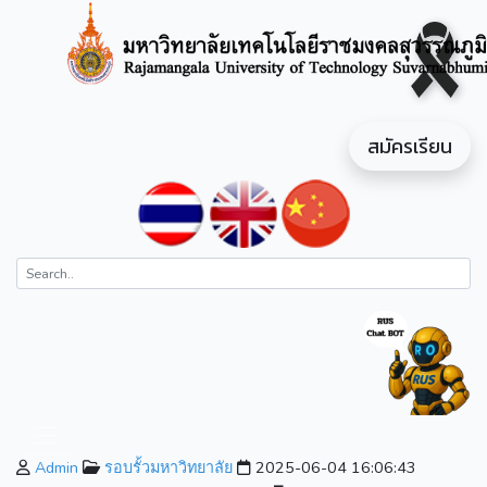
สมัครเรียน
Admin
รอบรั้วมหาวิทยาลัย
2025-06-04 16:06:43