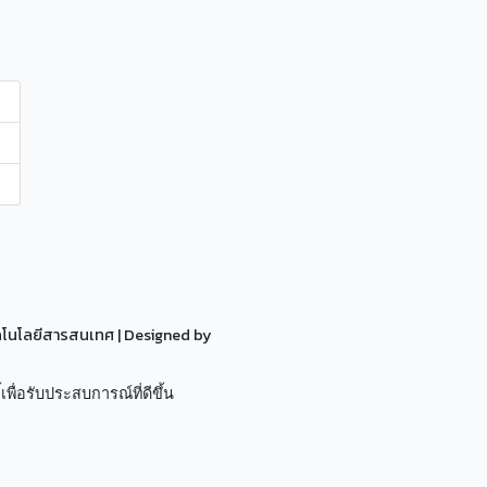
ทคโนโลยีสารสนเทศ
| Designed by
เพื่อรับประสบการณ์ที่ดีขึ้น