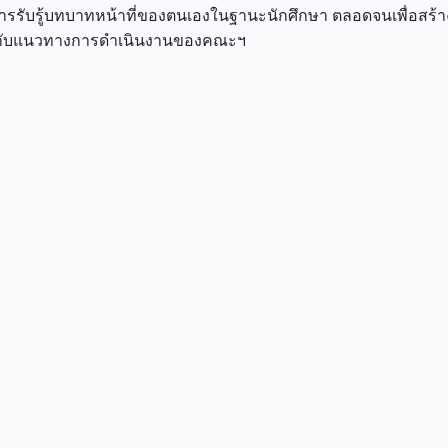
วการรับรู้บทบาทหน้าที่ของตนเองในฐานะนักศึกษา ตลอดจนเพื่อสร
ยวกับแนวทางการดำเนินงานของคณะฯ