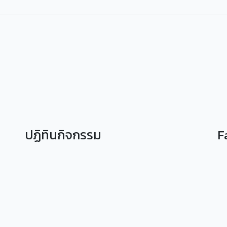
ปฏิทินกิจกรรม
F