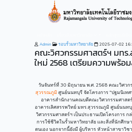
หน้าหลัก
เกี่ยวกับมหาวิทยาลัย
หลักสูตรที่เปิ
Admin
รอบรั้วมหาวิทยาลัย
2025-07-02 16:
คณะวิศวกรรมศาสตร์ฯ มทร.สุ
ใหม่ 2568 เตรียมความพร้อมสู
วันจันทร์ที่ 30 มิถุนายน พ.ศ. 2568 คณะวิ
สุวรรณภูมิ
ศูนย์นนทบุรี จัดโครงการ "ปฐมนิเทศ
อาคารสำนักงานคณบดีคณะวิศวกรรมศาสตร์และ
อาคารเลิศสรรพวิทย์ มทร.สุวรรณภูมิ ศูนย์นนทบุ
วิศวกรรมศาสตร์ฯ เป็นประธานเปิดโครงการ กล่า
การใช้ชีวิตในรั้วมหาวิทยาลัย และสิ่งที่นักศ
ตนเอง นอกจากนี้ยังมี ผู้บริหาร หัวหน้าสาขาวิช