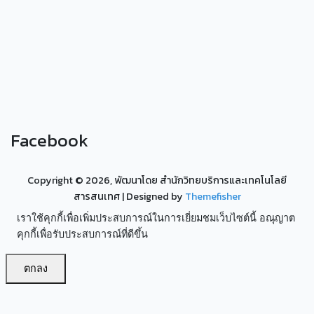
Facebook
Copyright ©
2026, พัฒนาโดย สำนักวิทยบริการและเทคโนโลยี
สารสนเทศ
| Designed by
Themefisher
เราใช้คุกกี้เพื่อเพิ่มประสบการณ์ในการเยี่ยมชมเว็บไซต์นี้ อณุญาต
คุกกี้เพื่อรับประสบการณ์ที่ดีขึ้น
ตกลง