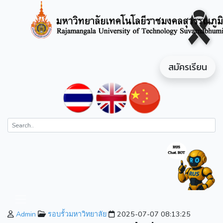
สมัครเรียน
Admin
รอบรั้วมหาวิทยาลัย
2025-07-07 08:13:25