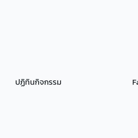
ปฏิทินกิจกรรม
F