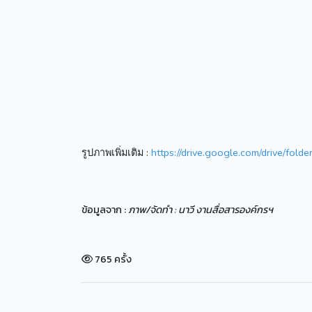
รูปภาพเพิ่มเติม :
https://drive.google.com/drive/
ข้อมูลจาก :
ภาพ/จัดทำ : นาวี งานสื่อสารองค์กรฯ
765 ครั้ง