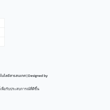
ทคโนโลยีสารสนเทศ
| Designed by
เพื่อรับประสบการณ์ที่ดีขึ้น