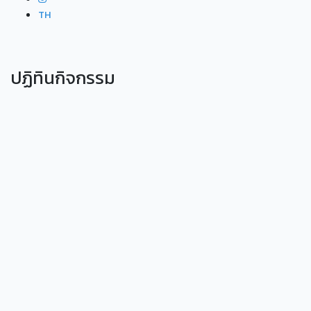
TH
ปฏิทินกิจกรรม