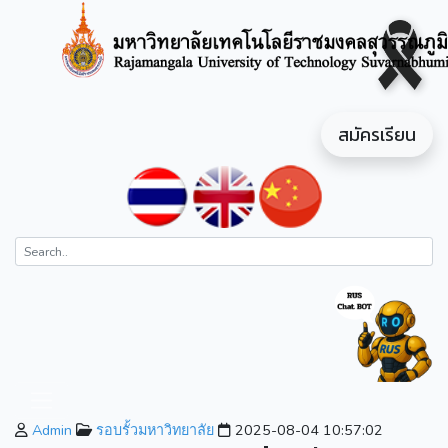
สมัครเรียน
Admin
รอบรั้วมหาวิทยาลัย
2025-08-04 10:57:02