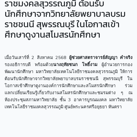
ราชมงคลสุวรรณภูมิ ต้อนรับ
นักศึกษาจากวิทยาลัยพยาบาลบรม
ราชชนนี สุพรรณบุรี ในโอกาสเข้า
ศึกษาดูงานสโมสรนักศึกษา
เมื่อวันเสาร์ที่ 2 สิงหาคม 2568
ผู้ช่วยศาสตราจารย์สัญญา คำจริง
รองอธิการบดี พร้อมด้วย
นางฤทัยชนก โพธิ์งาม
ผู้อำนวยการกอง
พัฒนานักศึกษา มหาวิทยาลัยเทคโนโลยีราชมงคลสุวรรณภูมิ ให้การ
ต้อนรับนักศึกษาจากวิทยาลัยพยาบาลบรมราชชนนี สุพรรณบุรี ใน
โอกาสเข้าศึกษาดูงานองค์การนักศึกษาและสโมสรนักศึกษา ร่วม
แลกเปลี่ยนเรียนรู้เกี่ยวกับงานสโมสรนักศึกษาและชมรมต่าง ๆ ณ
ห้องประชุมสภามหาวิทยาลัย ชั้น 3 อาคารบูรณมงคล มหาวิทยาลัย
เทคโนโลยีราชมงคลสุวรรณภูมิ ศูนย์พระนครศรีอยุธยา หันตรา